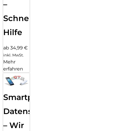
–
Schnelle
Hilfe
ab 34,99 €
inkl. MwSt.
Mehr
erfahren
Smartphone
Datensicherung
– Wir