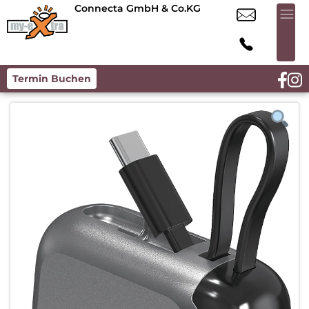
Connecta GmbH & Co.KG
Termin Buchen