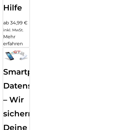
Hilfe
ab 34,99 €
inkl. MwSt.
Mehr
erfahren
Smartphone
Datensicherung
– Wir
sichern
Deine