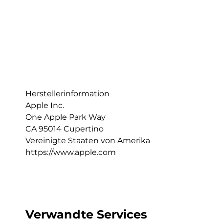
Herstellerinformation
Apple Inc.
One Apple Park Way
CA 95014 Cupertino
Vereinigte Staaten von Amerika
https://www.apple.com
Verwandte Services