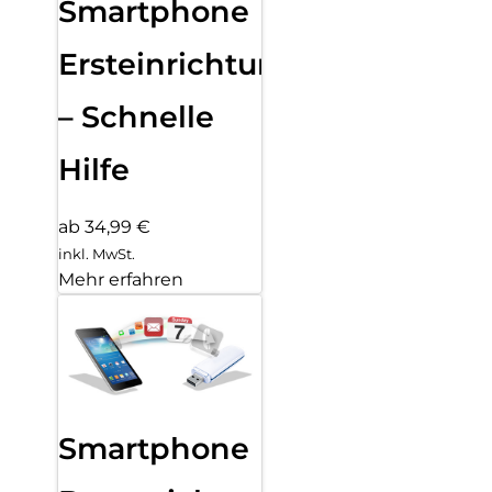
Smartphone
Ersteinrichtung
– Schnelle
Hilfe
ab 34,99 €
inkl. MwSt.
Mehr erfahren
Smartphone