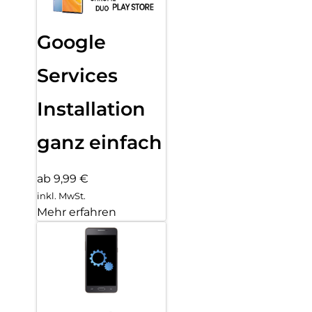
Google
Services
Installation
ganz einfach
ab 9,99 €
inkl. MwSt.
Mehr erfahren