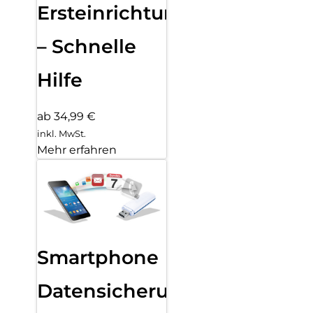
Ersteinrichtung
– Schnelle
Hilfe
ab 34,99 €
inkl. MwSt.
Mehr erfahren
Smartphone
Datensicherung