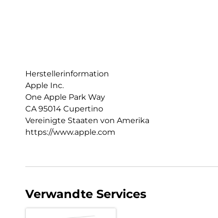
Herstellerinformation
Apple Inc.
One Apple Park Way
CA 95014 Cupertino
Vereinigte Staaten von Amerika
https://www.apple.com
Verwandte Services