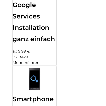
Google
Services
Installation
ganz einfach
ab 9,99 €
inkl. MwSt.
Mehr erfahren
Smartphone