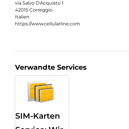
via Salvo D'Acquisto 1
42015 Correggio
Italien
https://www.cellularline.com
Verwandte Services
SIM-Karten