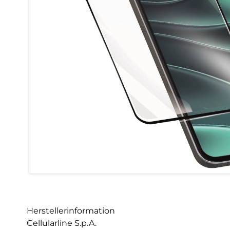
Herstellerinformation
Cellularline S.p.A.