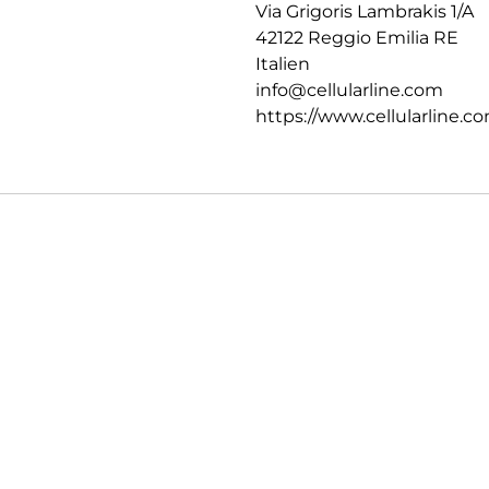
Via Grigoris Lambrakis 1/A
42122 Reggio Emilia RE
Italien
info@cellularline.com
https://www.cellularline.c