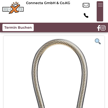
Connecta GmbH & Co.KG
Termin Buchen