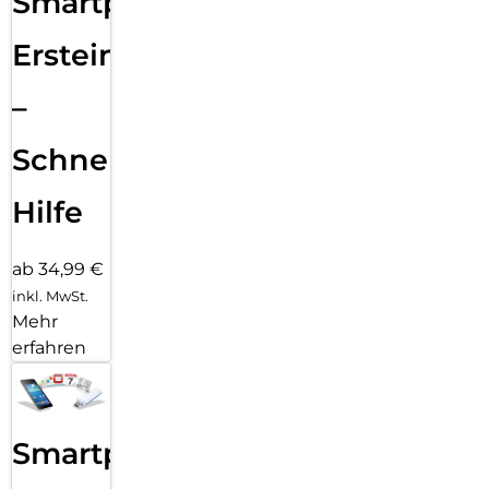
Smartphone
Ersteinrichtung
–
Schnelle
Hilfe
ab 34,99 €
inkl. MwSt.
Mehr
erfahren
Smartphone