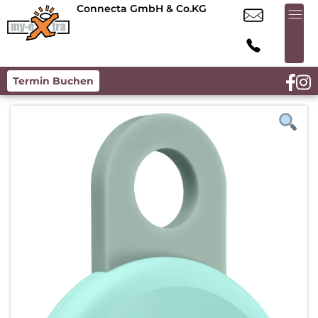
Connecta GmbH & Co.KG
Termin Buchen