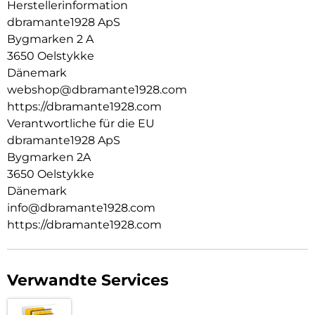
Herstellerinformation
dbramante1928 ApS
Bygmarken 2 A
3650 Oelstykke
Dänemark
webshop@dbramante1928.com
https://dbramante1928.com
Verantwortliche für die EU
dbramante1928 ApS
Bygmarken 2A
3650 Oelstykke
Dänemark
info@dbramante1928.com
https://dbramante1928.com
Verwandte Services