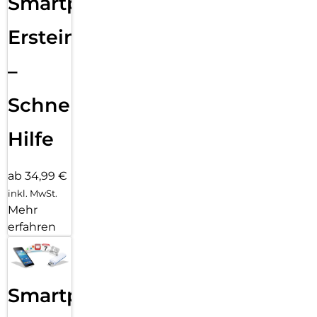
Smartphone
Ersteinrichtung
–
Schnelle
Hilfe
ab 34,99 €
inkl. MwSt.
Mehr
erfahren
Smartphone