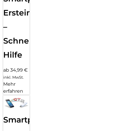
Ersteinrichtung
–
Schnelle
Hilfe
ab 34,99 €
inkl. MwSt.
Mehr
erfahren
Smartphone