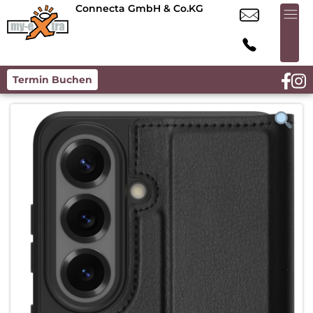
Connecta GmbH & Co.KG
Termin Buchen