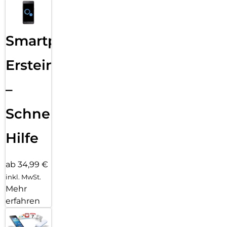
Smartphone
Ersteinrichtung
–
Schnelle
Hilfe
ab 34,99 €
inkl. MwSt.
Mehr
erfahren