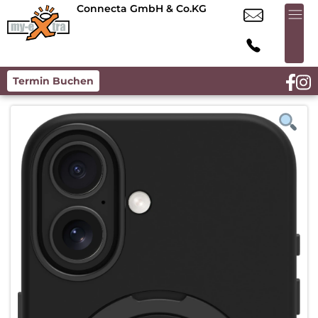
Connecta GmbH & Co.KG
Termin Buchen