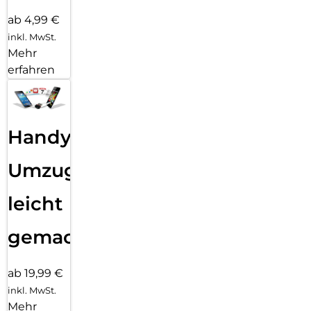
ab 4,99 €
inkl. MwSt.
Mehr
erfahren
Handy
Umzug
leicht
gemacht!
ab 19,99 €
inkl. MwSt.
Mehr