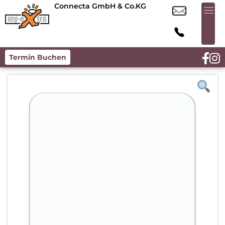
Connecta GmbH & Co.KG
Termin Buchen