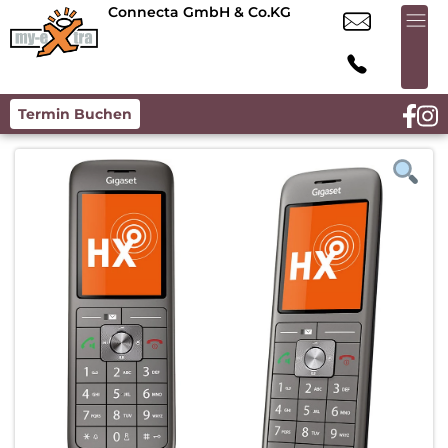
Connecta GmbH & Co.KG
Termin Buchen