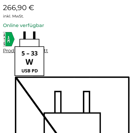
266,90
€
inkl. MwSt.
Online verfügbar
Produktdatenblatt