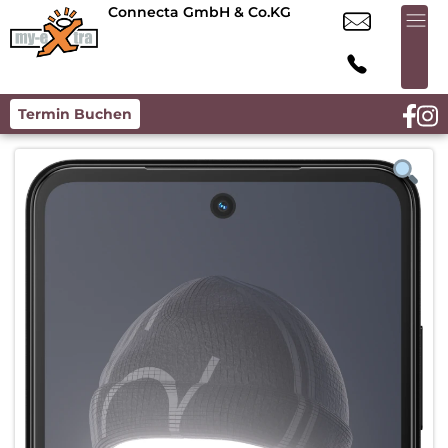
Connecta GmbH & Co.KG
Termin Buchen