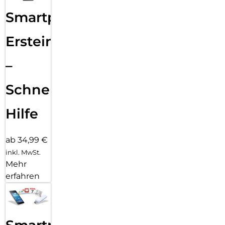
Smartphone
Ersteinrichtung
–
Schnelle
Hilfe
ab 34,99 €
inkl. MwSt.
Mehr
erfahren