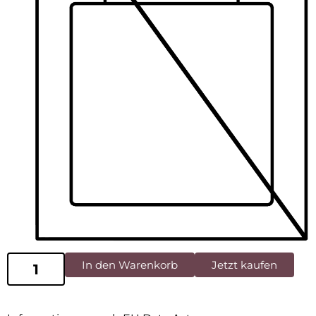
In den Warenkorb
Jetzt kaufen