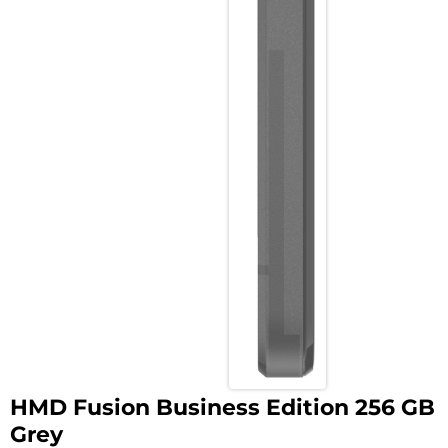
HMD Fusion Business Edition 256 GB
Grey