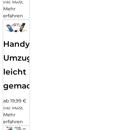
inkl. MwSt.
Mehr
erfahren
Handy
Umzug
leicht
gemacht!
ab 19,99 €
inkl. MwSt.
Mehr
erfahren