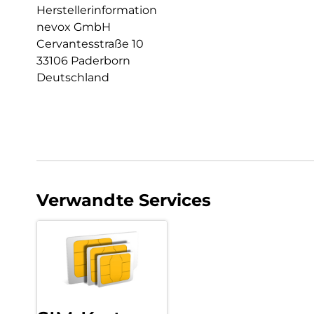
Herstellerinformation
nevox GmbH
Cervantesstraße 10
33106 Paderborn
Deutschland
Verwandte Services