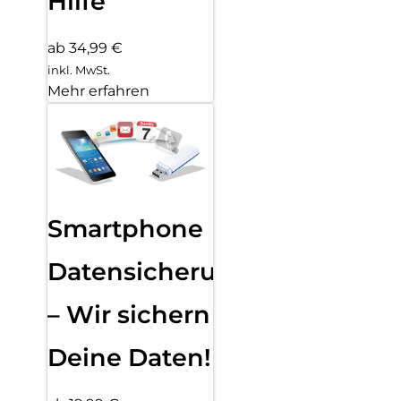
Hilfe
ab 34,99 €
inkl. MwSt.
Mehr erfahren
Smartphone
Datensicherung
– Wir sichern
Deine Daten!