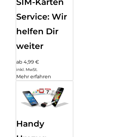
SIM-Karten
Service: Wir
helfen Dir
weiter
ab 4,99 €
inkl. MwSt.
Mehr erfahren
Handy