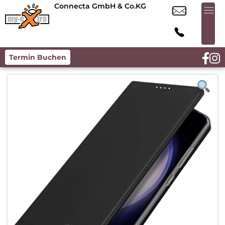
Connecta GmbH & Co.KG
Termin Buchen