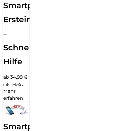
Smartphone
Ersteinrichtung
–
Schnelle
Hilfe
ab 34,99 €
inkl. MwSt.
Mehr
erfahren
Smartphone