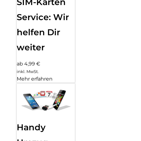
SIM-Karten
Service: Wir
helfen Dir
weiter
ab 4,99 €
inkl. MwSt.
Mehr erfahren
Handy