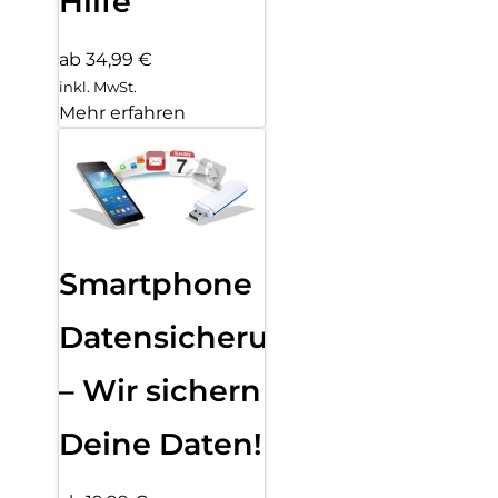
Hilfe
ab 34,99 €
inkl. MwSt.
Mehr erfahren
Smartphone
Datensicherung
– Wir sichern
Deine Daten!