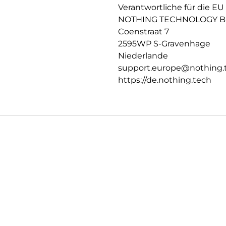
Verantwortliche für die EU
NOTHING TECHNOLOGY B.
Coenstraat 7
2595WP S-Gravenhage
Niederlande
support.europe@nothing.
https://de.nothing.tech