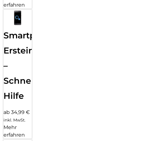
erfahren
Smartphone
Ersteinrichtung
–
Schnelle
Hilfe
ab 34,99 €
inkl. MwSt.
Mehr
erfahren