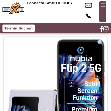
Connecta GmbH & Co.KG
Termin Buchen