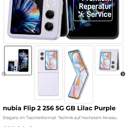
nubia Flip 2 256 5G GB Lilac Purple
Eleganz im Taschenformat. Technik auf höchstem Niveau.