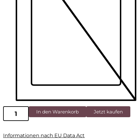
In den Warenkorb
Jetzt kaufen
Informationen nach EU Data Act