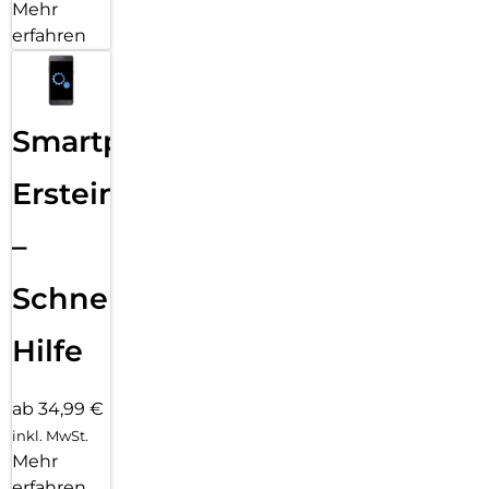
Mehr
erfahren
Smartphone
Ersteinrichtung
–
Schnelle
Hilfe
ab 34,99 €
inkl. MwSt.
Mehr
erfahren