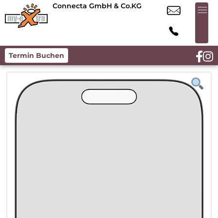
Connecta GmbH & Co.KG
Termin Buchen