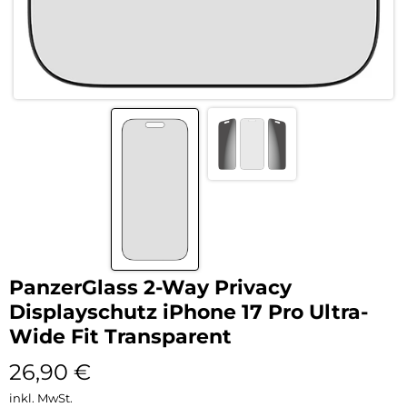
PanzerGlass 2-Way Privacy
Displayschutz iPhone 17 Pro Ultra-
Wide Fit Transparent
26,90
€
inkl. MwSt.