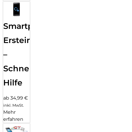
Smartphone
Ersteinrichtung
–
Schnelle
Hilfe
ab 34,99 €
inkl. MwSt.
Mehr
erfahren