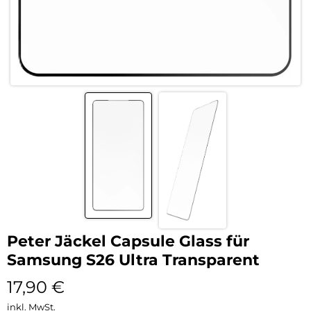
Peter Jäckel Capsule Glass für
Samsung S26 Ultra Transparent
17,90
€
inkl. MwSt.