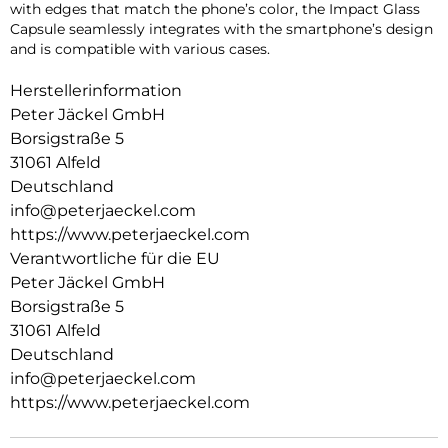
with edges that match the phone’s color, the Impact Glass
Capsule seamlessly integrates with the smartphone’s design
and is compatible with various cases.
Herstellerinformation
Peter Jäckel GmbH
Borsigstraße 5
31061 Alfeld
Deutschland
info@peterjaeckel.com
https://www.peterjaeckel.com
Verantwortliche für die EU
Peter Jäckel GmbH
Borsigstraße 5
31061 Alfeld
Deutschland
info@peterjaeckel.com
https://www.peterjaeckel.com