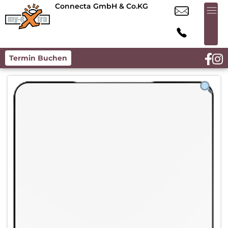
Connecta GmbH & Co.KG
Termin Buchen