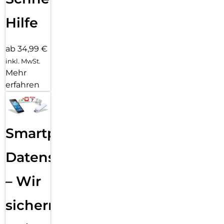
Hilfe
ab 34,99 €
inkl. MwSt.
Mehr
erfahren
Smartphone
Datensicherung
– Wir
sichern