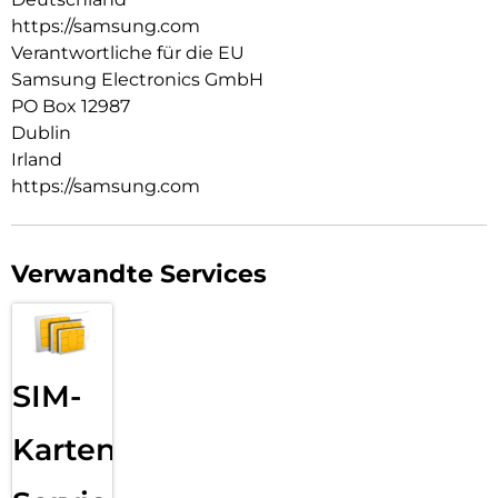
https://samsung.com
Verantwortliche für die EU
Samsung Electronics GmbH
PO Box 12987
Dublin
Irland
https://samsung.com
Verwandte Services
SIM-
Karten