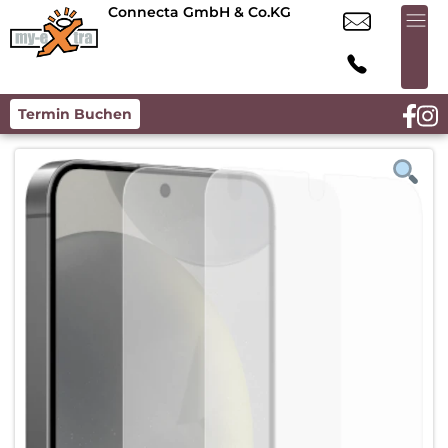
Connecta GmbH & Co.KG
Termin Buchen