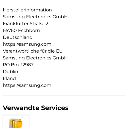
Herstellerinformation
Samsung Electronics GmbH
Frankfurter Straße 2
65760 Eschborn
Deutschland
https://samsung.com
Verantwortliche für die EU
Samsung Electronics GmbH
PO Box 12987
Dublin
Irland
https://samsung.com
Verwandte Services