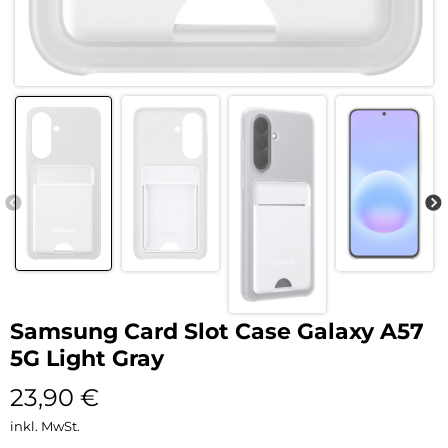
Samsung Card Slot Case Galaxy A57
5G Light Gray
23,90
€
inkl. MwSt.