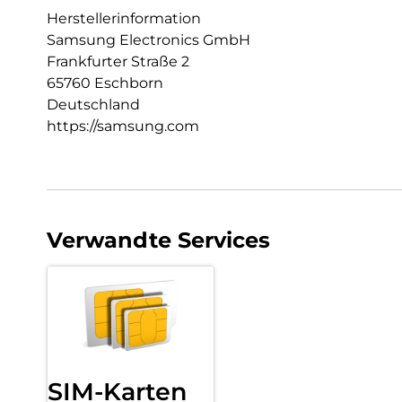
Herstellerinformation
Samsung Electronics GmbH
Frankfurter Straße 2
65760 Eschborn
Deutschland
https://samsung.com
Verwandte Services
SIM-Karten