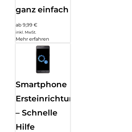
ganz einfach
ab 9,99 €
inkl. MwSt.
Mehr erfahren
Smartphone
Ersteinrichtung
– Schnelle
Hilfe