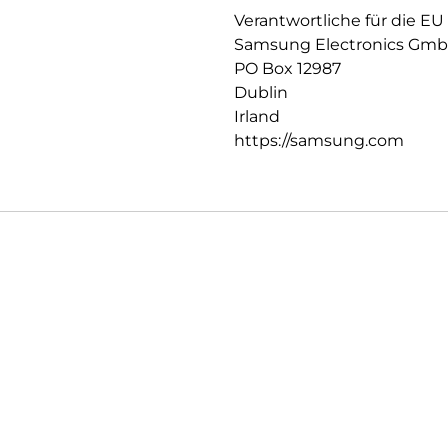
Verantwortliche für die EU
Samsung Electronics Gm
PO Box 12987
Dublin
Irland
https://samsung.com