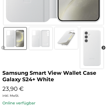
Samsung Smart View Wallet Case
Galaxy S24+ White
23,90
€
inkl. MwSt.
Online verfügbar