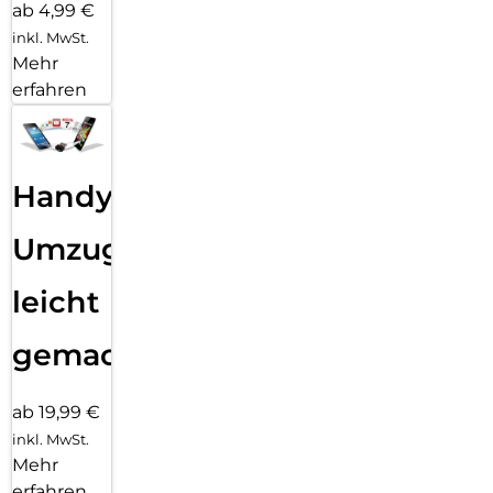
ab 4,99 €
inkl. MwSt.
Mehr
erfahren
Handy
Umzug
leicht
gemacht!
ab 19,99 €
inkl. MwSt.
Mehr
erfahren