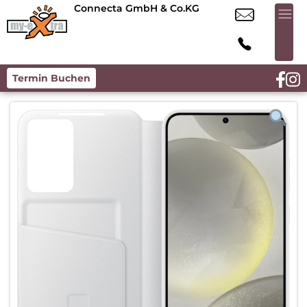
Connecta GmbH & Co.KG
Termin Buchen