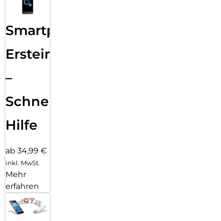
Smartphone
Ersteinrichtung
–
Schnelle
Hilfe
ab 34,99 €
inkl. MwSt.
Mehr
erfahren