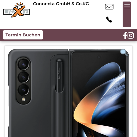
Connecta GmbH & Co.KG
Termin Buchen