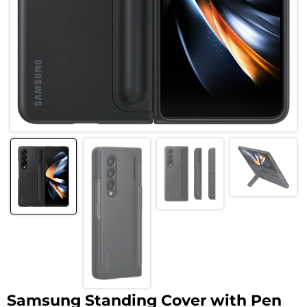
Samsung Standing Cover with Pen