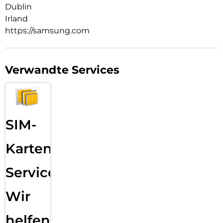
Dublin
Irland
https://samsung.com
Verwandte Services
SIM-
Karten
Service:
Wir
helfen