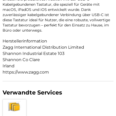
Kabelgebundenen Tastatur, die speziell für Geräte mit
macOS, iPadOS und iOS entwickelt wurde. Dank
zuverlässiger kabelgebundener Verbindung über USB-C ist
diese Tastatur ideal für Nutzer, die eine robuste, vollwertige
Tastatur bevorzugen – perfekt für den Einsatz zu Hause, im
Büro oder unterwegs.
Herstellerinformation
Zagg International Distribution Limited
Shannon Industrial Estate 103
Shannon Co Clare
Irland
https://www.zagg.com
Verwandte Services