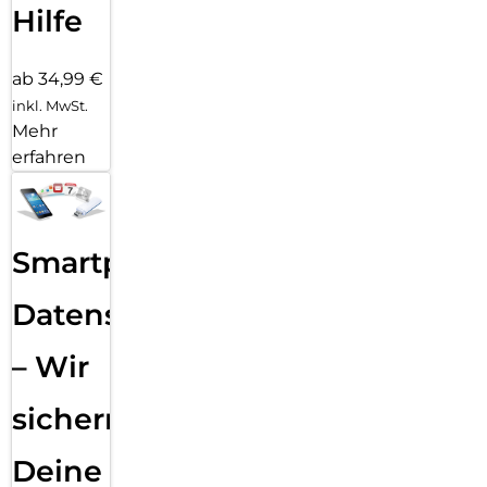
Hilfe
ab 34,99 €
inkl. MwSt.
Mehr
erfahren
Smartphone
Datensicherung
– Wir
sichern
Deine