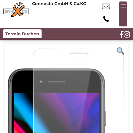
Connecta GmbH & Co.KG
Termin Buchen