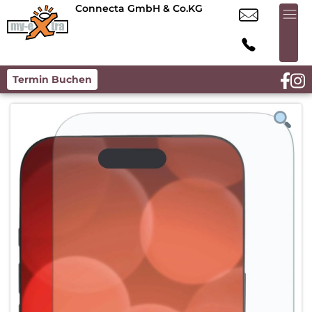
Connecta GmbH & Co.KG
Termin Buchen