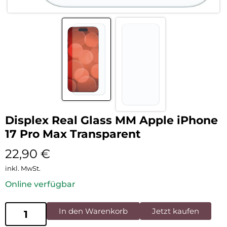
Displex Real Glass MM Apple iPhone
17 Pro Max Transparent
22,90
€
inkl. MwSt.
Online verfügbar
In den Warenkorb
Jetzt kaufen