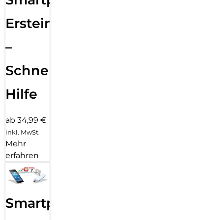
Ersteinrichtung
–
Schnelle
Hilfe
ab 34,99 €
inkl. MwSt.
Mehr
erfahren
Smartphone