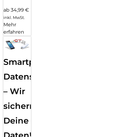
ab 34,99 €
inkl. MwSt.
Mehr
erfahren
Smartphone
Datensicherung
– Wir
sichern
Deine
Daten!