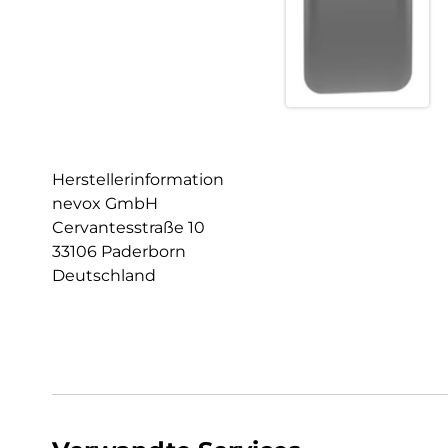
Herstellerinformation
nevox GmbH
Cervantesstraße 10
33106 Paderborn
Deutschland