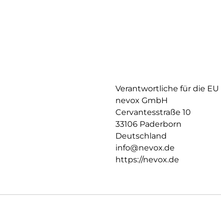
Verantwortliche für die EU
nevox GmbH
Cervantesstraße 10
33106 Paderborn
Deutschland
info@nevox.de
https://nevox.de