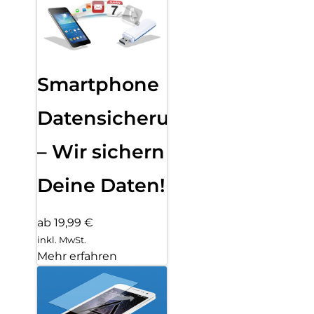
Smartphone
Datensicherung
– Wir sichern
Deine Daten!
ab 19,99 €
inkl. MwSt.
Mehr erfahren