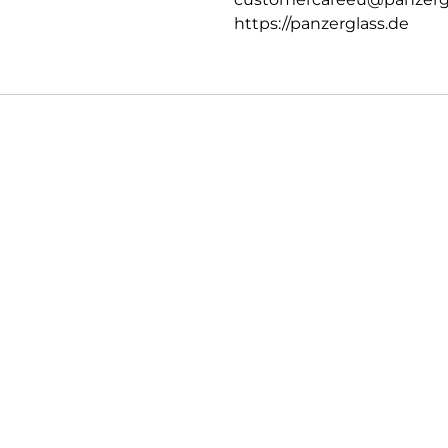
https://panzerglass.de