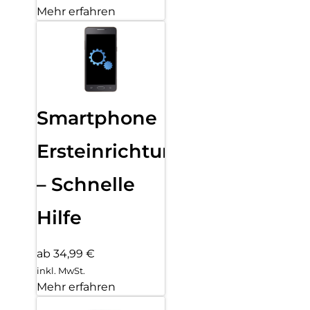
Mehr erfahren
Smartphone
Ersteinrichtung
– Schnelle
Hilfe
ab 34,99 €
inkl. MwSt.
Mehr erfahren