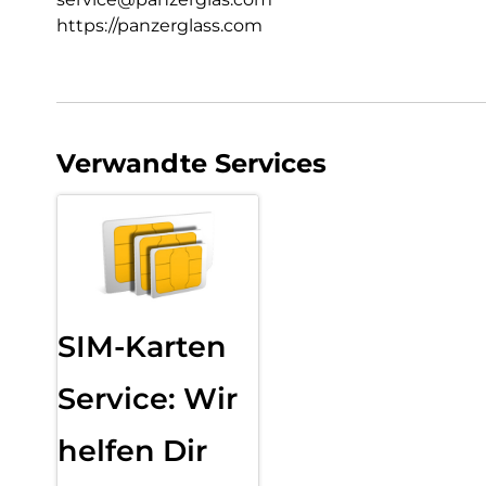
https://panzerglass.com
Verwandte Services
SIM-Karten
Service: Wir
helfen Dir