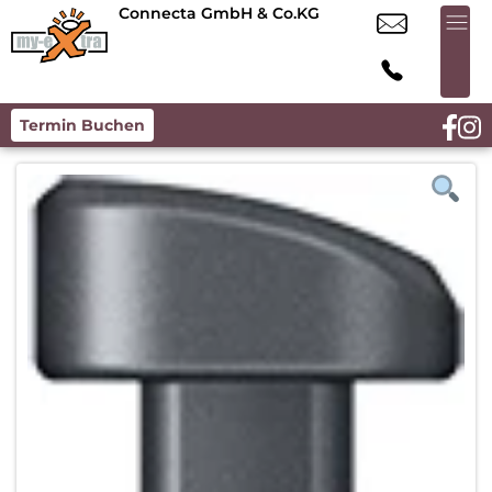
Connecta GmbH & Co.KG
Termin Buchen