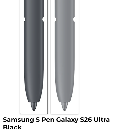
Samsung S Pen Galaxy S26 Ultra
Black