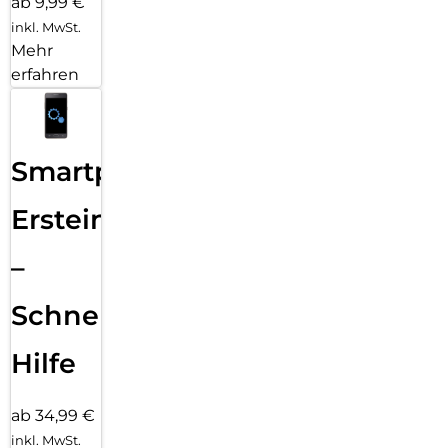
ab 9,99 €
inkl. MwSt.
Mehr
erfahren
Smartphone
Ersteinrichtung
–
Schnelle
Hilfe
ab 34,99 €
inkl. MwSt.