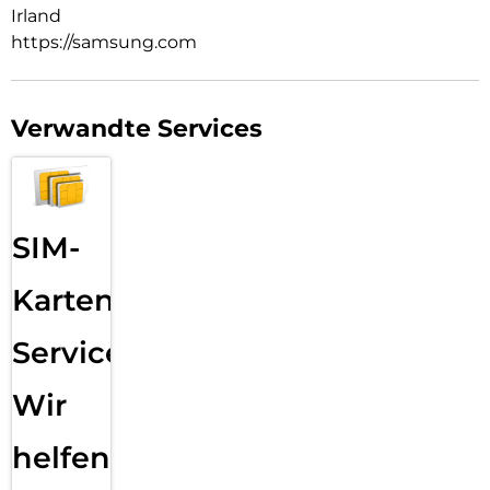
Irland
https://samsung.com
Verwandte Services
SIM-
Karten
Service:
Wir
helfen