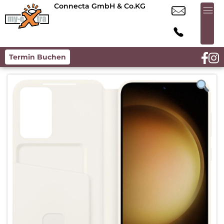
Connecta GmbH & Co.KG
Termin Buchen