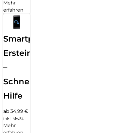
Mehr
erfahren
Smartphone
Ersteinrichtung
–
Schnelle
Hilfe
ab 34,99 €
inkl. MwSt.
Mehr
erfahren